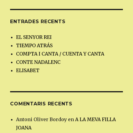
ENTRADES RECENTS
EL SENYOR REI
TIEMPO ATRÁS
COMPTA I CANTA / CUENTA Y CANTA
CONTE NADALENC
ELISABET
COMENTARIS RECENTS
Antoni Oliver Bordoy
en
A LA MEVA FILLA
JOANA