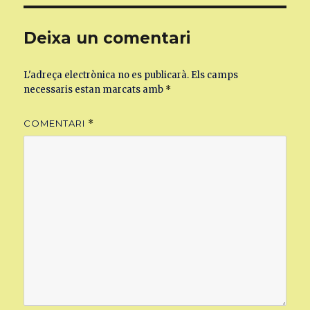
Deixa un comentari
L'adreça electrònica no es publicarà.
Els camps
necessaris estan marcats amb
*
COMENTARI
*