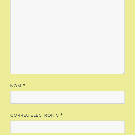
NOM
*
CORREU ELECTRÒNIC
*