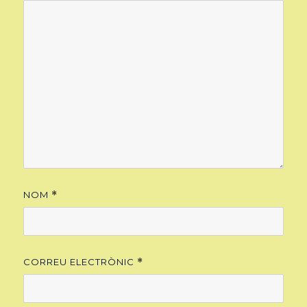
NOM
*
CORREU ELECTRÒNIC
*