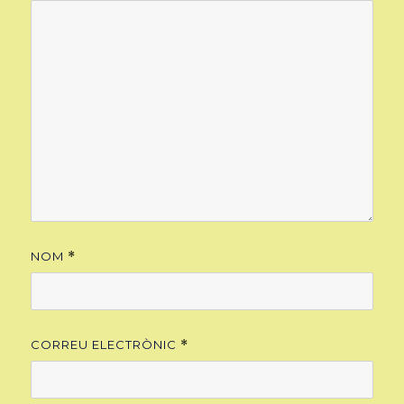
NOM
*
CORREU ELECTRÒNIC
*