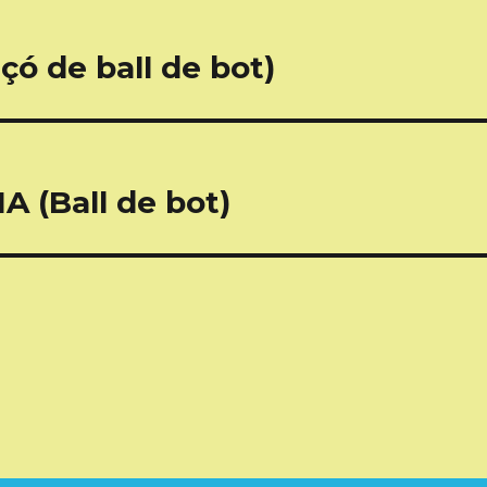
 de ball de bot)
 (Ball de bot)