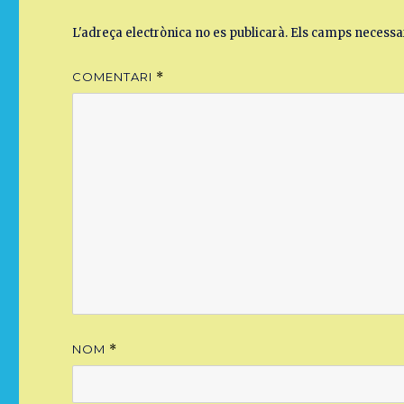
L'adreça electrònica no es publicarà.
Els camps necessa
COMENTARI
*
NOM
*