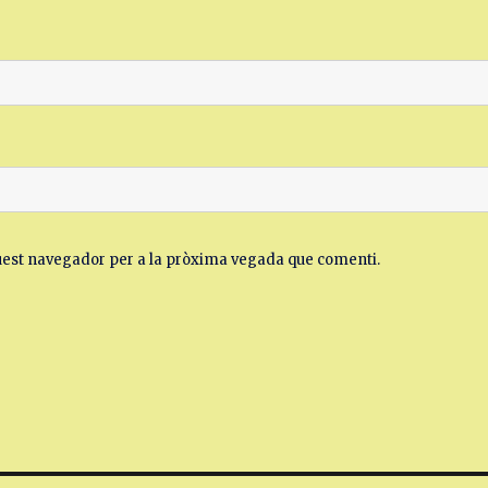
quest navegador per a la pròxima vegada que comenti.