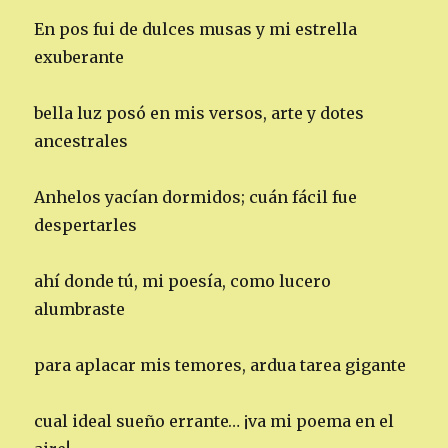
En pos fui de dulces musas y mi estrella
exuberante
bella luz posó en mis versos, arte y dotes
ancestrales
Anhelos yacían dormidos; cuán fácil fue
despertarles
ahí donde tú, mi poesía, como lucero
alumbraste
para aplacar mis temores, ardua tarea gigante
cual ideal sueño errante… ¡va mi poema en el