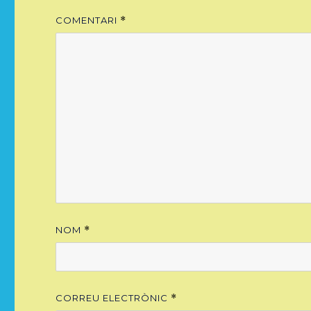
COMENTARI
*
NOM
*
CORREU ELECTRÒNIC
*