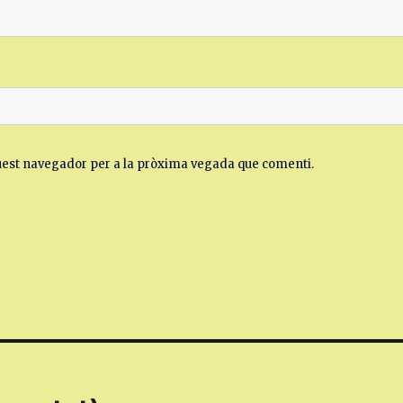
quest navegador per a la pròxima vegada que comenti.